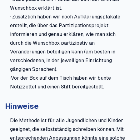
Wunschbox erklärt ist.
· Zusätzlich haben wir noch Aufklärungsplakate
erstellt, die über das Partizipationsprojekt
informieren und genau erklären, wie man sich
durch die Wunschbox partizipativ an
Veränderungen beteiligen kann (am besten in
verschiedenen, in der jeweiligen Einrichtung
gängigen Sprachen).
·Vor der Box auf dem Tisch haben wir bunte
Notizzettel und einen Stift bereitgestellt.
Hinweise
Die Methode ist für alle Jugendlichen und Kinder
geeignet, die selbstständig schreiben können. Mit
entsprechenden Anpassungen könnte eine solche