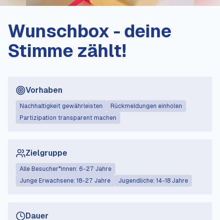
Wunschbox - deine
Stimme zählt!
Vorhaben
Nachhaltigkeit gewährleisten
Rückmeldungen einholen
Partizipation transparent machen
Zielgruppe
Alle Besucher*innen: 6-27 Jahre
Junge Erwachsene: 18-27 Jahre
Jugendliche: 14-18 Jahre
Dauer