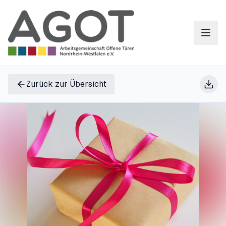
Zurück zur Übersicht