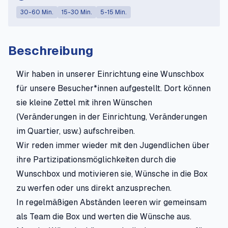
30-60 Min.
15-30 Min.
5-15 Min.
Beschreibung
Wir haben in unserer Einrichtung eine Wunschbox
für unsere Besucher*innen aufgestellt. Dort können
sie kleine Zettel mit ihren Wünschen
(Veränderungen in der Einrichtung, Veränderungen
im Quartier, usw.) aufschreiben.
Wir reden immer wieder mit den Jugendlichen über
ihre Partizipationsmöglichkeiten durch die
Wunschbox und motivieren sie, Wünsche in die Box
zu werfen oder uns direkt anzusprechen.
In regelmäßigen Abständen leeren wir gemeinsam
als Team die Box und werten die Wünsche aus.