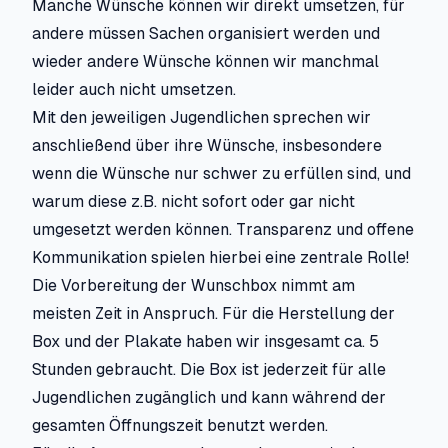
Manche Wünsche können wir direkt umsetzen, für
andere müssen Sachen organisiert werden und
wieder andere Wünsche können wir manchmal
leider auch nicht umsetzen.
Mit den jeweiligen Jugendlichen sprechen wir
anschließend über ihre Wünsche, insbesondere
wenn die Wünsche nur schwer zu erfüllen sind, und
warum diese z.B. nicht sofort oder gar nicht
umgesetzt werden können. Transparenz und offene
Kommunikation spielen hierbei eine zentrale Rolle!
Die Vorbereitung der Wunschbox nimmt am
meisten Zeit in Anspruch. Für die Herstellung der
Box und der Plakate haben wir insgesamt ca. 5
Stunden gebraucht. Die Box ist jederzeit für alle
Jugendlichen zugänglich und kann während der
gesamten Öffnungszeit benutzt werden.