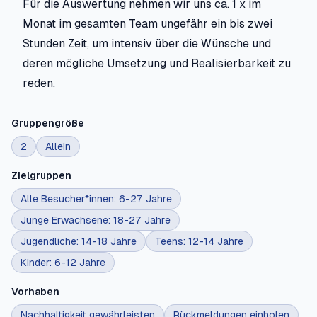
Für die Auswertung nehmen wir uns ca. 1 x im
Monat im gesamten Team ungefähr ein bis zwei
Stunden Zeit, um intensiv über die Wünsche und
deren mögliche Umsetzung und Realisierbarkeit zu
reden.
Gruppengröße
2
Allein
Zielgruppen
Alle Besucher*innen: 6-27 Jahre
Junge Erwachsene: 18-27 Jahre
Jugendliche: 14-18 Jahre
Teens: 12-14 Jahre
Kinder: 6-12 Jahre
Vorhaben
Nachhaltigkeit gewährleisten
Rückmeldungen einholen