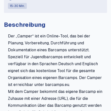
15-30 Min.
Beschreibung
Der „Camper“ ist ein Online-Tool, das bei der
Planung, Vorbereitung, Durchführung und
Dokumentation eines Barcamps unterstützt.
Speziell für Jugendbarcamps entwickelt und
verfügbar in den Sprachen Deutsch und Englisch
eignet sich das kostenlose Tool für die gesamte
Organisation eines eigenen Barcamps. Der Camper
ist erreichbar unter
barcamps.eu
.
Mit dem Camper bekommt das eigene Barcamp ein
Zuhause mit einer Adresse (URL), die für die
Kommunikation über das Barcamp genutzt werden