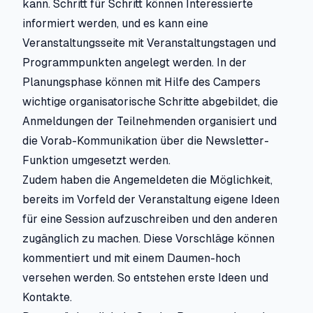
kann. Schritt für Schritt können Interessierte
informiert werden, und es kann eine
Veranstaltungsseite mit Veranstaltungstagen und
Programmpunkten angelegt werden. In der
Planungsphase können mit Hilfe des Campers
wichtige organisatorische Schritte abgebildet, die
Anmeldungen der Teilnehmenden organisiert und
die Vorab-Kommunikation über die Newsletter-
Funktion umgesetzt werden.
Zudem haben die Angemeldeten die Möglichkeit,
bereits im Vorfeld der Veranstaltung eigene Ideen
für eine Session aufzuschreiben und den anderen
zugänglich zu machen. Diese Vorschläge können
kommentiert und mit einem Daumen-hoch
versehen werden. So entstehen erste Ideen und
Kontakte.