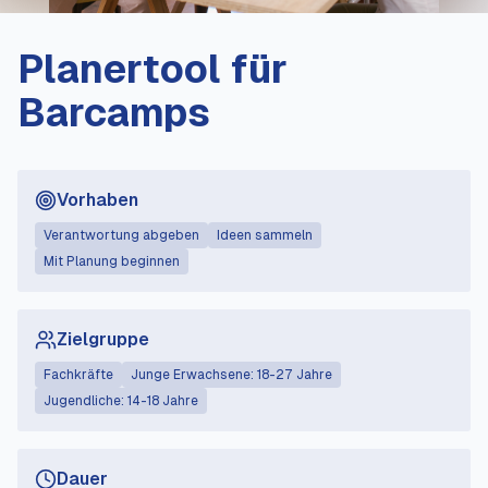
Planertool für
Barcamps
Vorhaben
Verantwortung abgeben
Ideen sammeln
Mit Planung beginnen
Zielgruppe
Fachkräfte
Junge Erwachsene: 18-27 Jahre
Jugendliche: 14-18 Jahre
Dauer