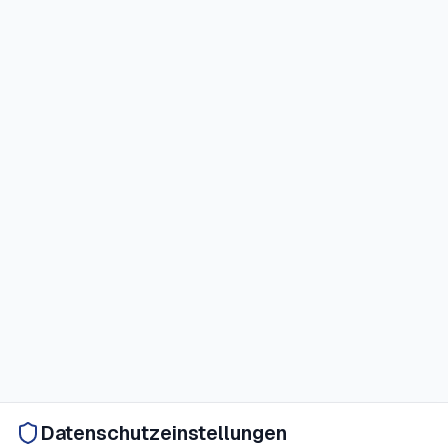
Datenschutzeinstellungen