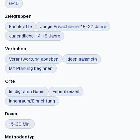
6-15
Zielgruppen
Fachkräfte
Junge Erwachsene: 18-27 Jahre
Jugendliche: 14-18 Jahre
Vorhaben
Verantwortung abgeben
Ideen sammeln
Mit Planung beginnen
Orte
Im digitalen Raum
Ferienfreizeit
Innenraum/Einrichtung
Dauer
15-30 Min.
Methodentyp