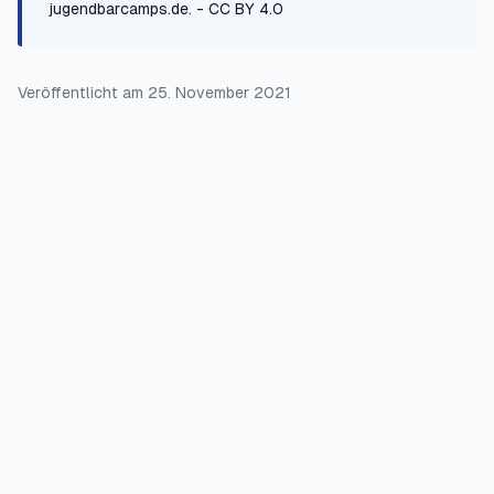
jugendbarcamps.de.
- CC BY 4.0
Veröffentlicht am
25. November 2021