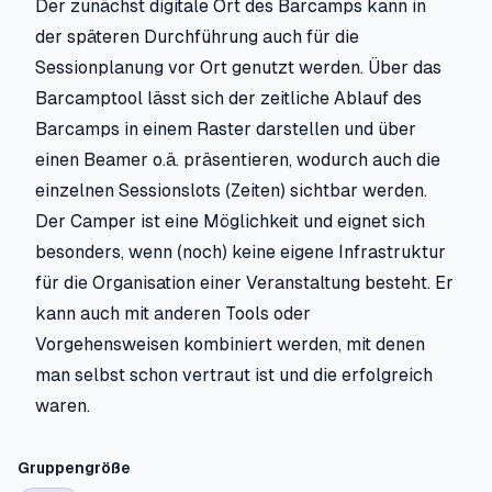
Der zunächst digitale Ort des Barcamps kann in
der späteren Durchführung auch für die
Sessionplanung vor Ort genutzt werden. Über das
Barcamptool lässt sich der zeitliche Ablauf des
Barcamps in einem Raster darstellen und über
einen Beamer o.ä. präsentieren, wodurch auch die
einzelnen Sessionslots (Zeiten) sichtbar werden.
Der Camper ist eine Möglichkeit und eignet sich
besonders, wenn (noch) keine eigene Infrastruktur
für die Organisation einer Veranstaltung besteht. Er
kann auch mit anderen Tools oder
Vorgehensweisen kombiniert werden, mit denen
man selbst schon vertraut ist und die erfolgreich
waren.
Gruppengröße