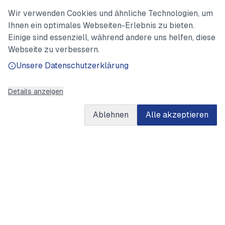
Wir verwenden Cookies und ähnliche Technologien, um
Ihnen ein optimales Webseiten-Erlebnis zu bieten.
Einige sind essenziell, während andere uns helfen, diese
Webseite zu verbessern.
Unsere Datenschutzerklärung
Details anzeigen
Ablehnen
Alle akzeptieren