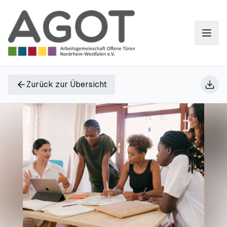
Zurück zur Übersicht