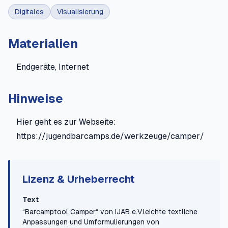
Digitales
Visualisierung
Materialien
Endgeräte, Internet
Hinweise
Hier geht es zur Webseite:
https://jugendbarcamps.de/werkzeuge/camper/
Lizenz & Urheberrecht
Text
“Barcamptool Camper“ von IJAB e.V.leichte textliche
Anpassungen und Umformulierungen von