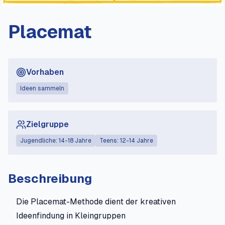
Placemat
Vorhaben
Ideen sammeln
Zielgruppe
Jugendliche: 14-18 Jahre
Teens: 12-14 Jahre
Beschreibung
Die Placemat-Methode dient der kreativen
Ideenfindung in Kleingruppen