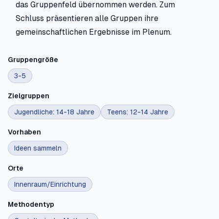
das Gruppenfeld übernommen werden. Zum
Schluss präsentieren alle Gruppen ihre
gemeinschaftlichen Ergebnisse im Plenum.
Gruppengröße
3-5
Zielgruppen
Jugendliche: 14-18 Jahre
Teens: 12-14 Jahre
Vorhaben
Ideen sammeln
Orte
Innenraum/Einrichtung
Methodentyp