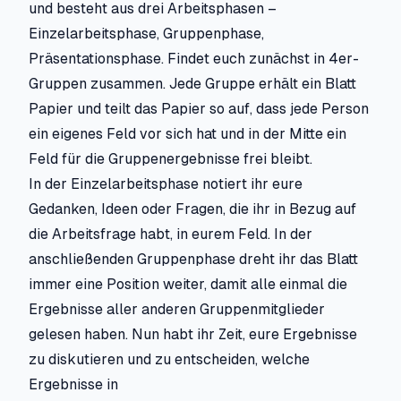
und besteht aus drei Arbeitsphasen –
Einzelarbeitsphase, Gruppenphase,
Präsentationsphase. Findet euch zunächst in 4er-
Gruppen zusammen. Jede Gruppe erhält ein Blatt
Papier und teilt das Papier so auf, dass jede Person
ein eigenes Feld vor sich hat und in der Mitte ein
Feld für die Gruppenergebnisse frei bleibt.
In der Einzelarbeitsphase notiert ihr eure
Gedanken, Ideen oder Fragen, die ihr in Bezug auf
die Arbeitsfrage habt, in eurem Feld. In der
anschließenden Gruppenphase dreht ihr das Blatt
immer eine Position weiter, damit alle einmal die
Ergebnisse aller anderen Gruppenmitglieder
gelesen haben. Nun habt ihr Zeit, eure Ergebnisse
zu diskutieren und zu entscheiden, welche
Ergebnisse in