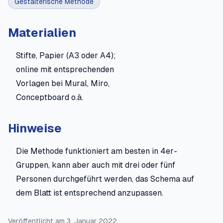
Gestalterische Methode
Materialien
Stifte, Papier (A3 oder A4);
online mit entsprechenden
Vorlagen bei Mural, Miro,
Conceptboard o.ä.
Hinweise
Die Methode funktioniert am besten in 4er-
Gruppen, kann aber auch mit drei oder fünf
Personen durchgeführt werden, das Schema auf
dem Blatt ist entsprechend anzupassen.
Veröffentlicht am
3. Januar 2022