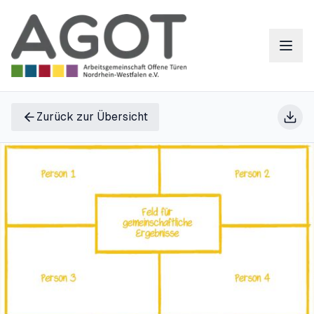
Zurück zur Übersicht