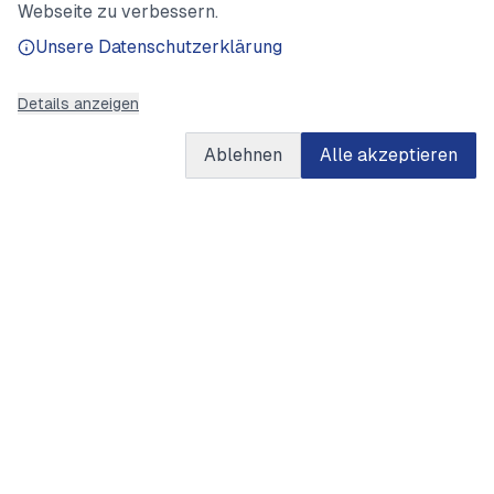
Webseite zu verbessern.
Unsere Datenschutzerklärung
Details anzeigen
Ablehnen
Alle akzeptieren