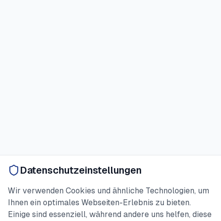
Datenschutzeinstellungen
Wir verwenden Cookies und ähnliche Technologien, um
Ihnen ein optimales Webseiten-Erlebnis zu bieten.
Einige sind essenziell, während andere uns helfen, diese