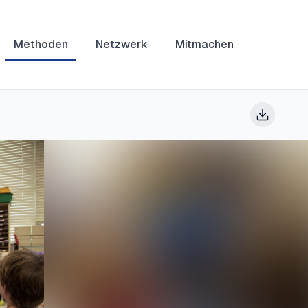
Methoden
Netzwerk
Mitmachen