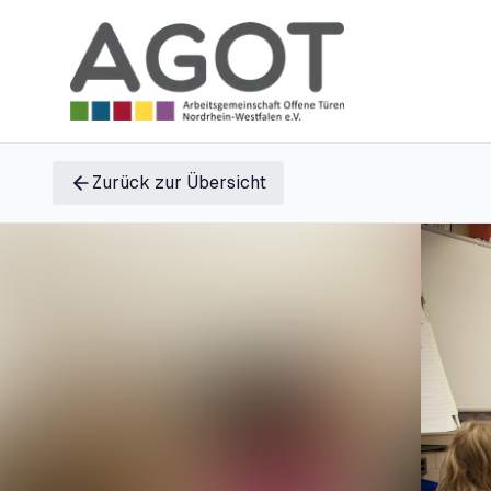
Zurück zur Übersicht