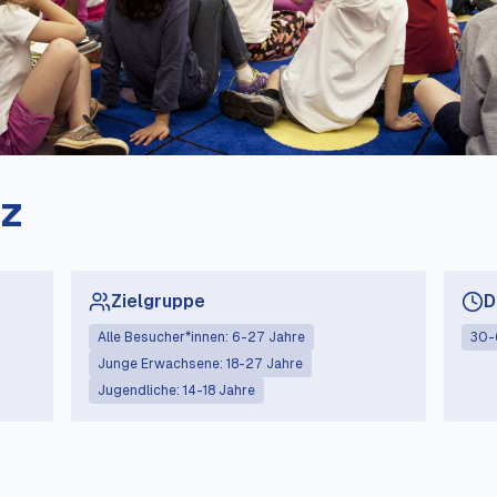
nz
Zielgruppe
D
Alle Besucher*innen: 6-27 Jahre
30-
Junge Erwachsene: 18-27 Jahre
Jugendliche: 14-18 Jahre