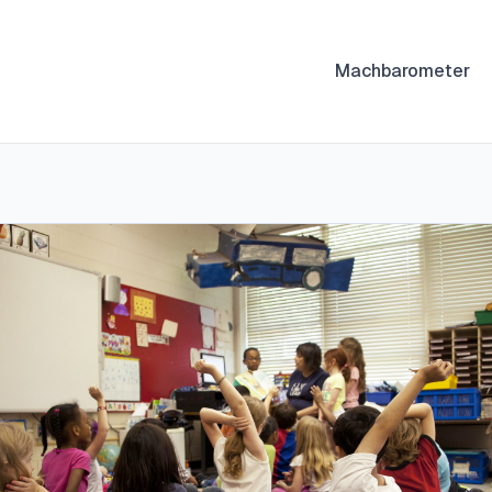
Machbarometer