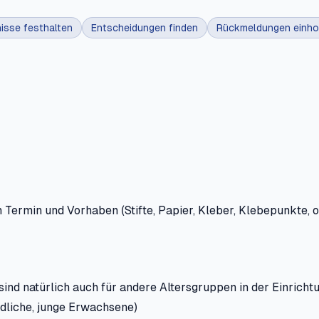
isse festhalten
Entscheidungen finden
Rückmeldungen einho
Termin und Vorhaben (Stifte, Papier, Kleber, Klebepunkte, o.
ind natürlich auch für andere Altersgruppen in der Einricht
dliche, junge Erwachsene)