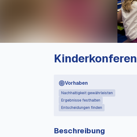
Kinderkonfere
Vorhaben
Nachhaltigkeit gewährleisten
Ergebnisse festhalten
Entscheidungen finden
Beschreibung