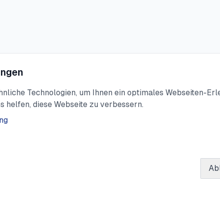
ungen
liche Technologien, um Ihnen ein optimales Webseiten-Erleb
s helfen, diese Webseite zu verbessern.
ng
Ab