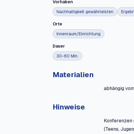
Vorhaben
Nachhaltigkeit gewährleisten
Ergebn
Orte
Innenraum/Einrichtung
Dauer
30-60 Min.
Materialien
abhängig vom 
Hinweise
Konferenzen s
(Teens, Jugen