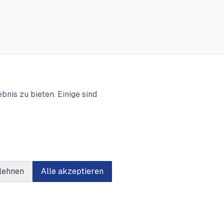
nis zu bieten. Einige sind
lehnen
Alle akzeptieren