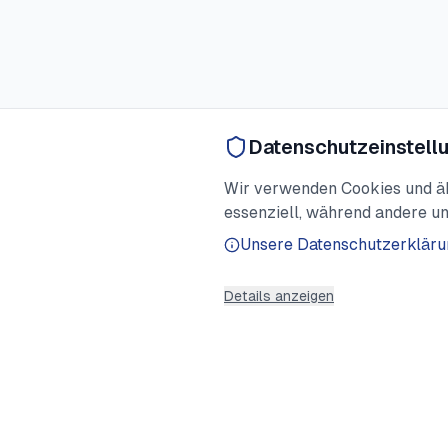
Datenschutzeinstell
Wir verwenden Cookies und ähn
essenziell, während andere un
Unsere Datenschutzerkläru
Details anzeigen