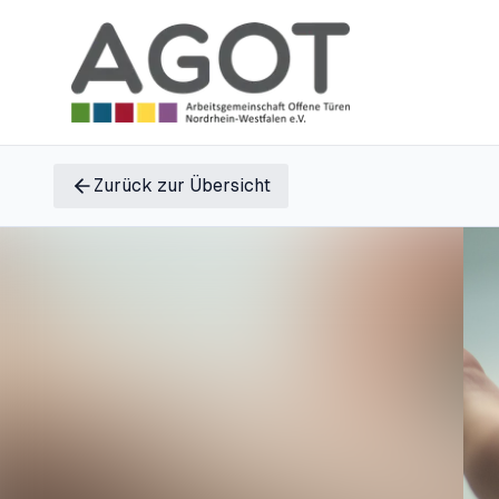
Zurück zur Übersicht