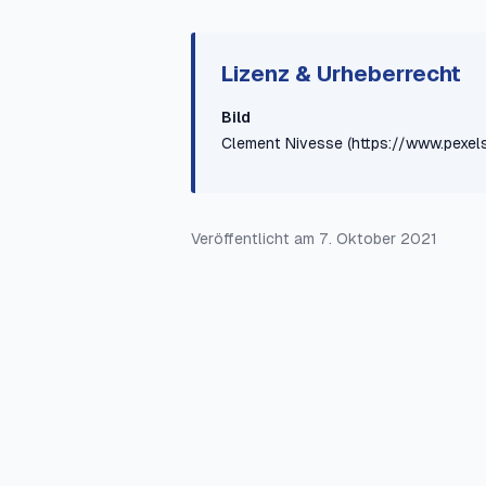
Lizenz & Urheberrecht
Bild
Clement Nivesse
(https://www.pexe
Veröffentlicht am
7. Oktober 2021