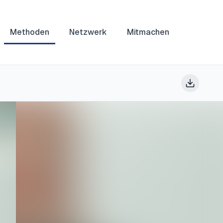
Methoden
Netzwerk
Mitmachen