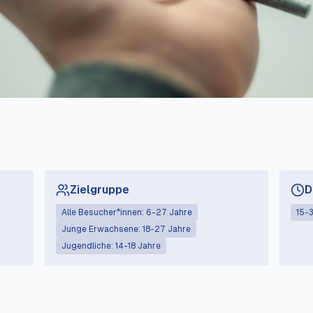
Zielgruppe
D
Alle Besucher*innen: 6-27 Jahre
15-3
Junge Erwachsene: 18-27 Jahre
Jugendliche: 14-18 Jahre