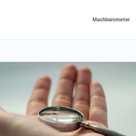
Machbarometer