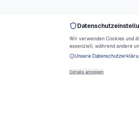
Datenschutzeinstell
Wir verwenden Cookies und ähn
essenziell, während andere un
Unsere Datenschutzerkläru
Details anzeigen