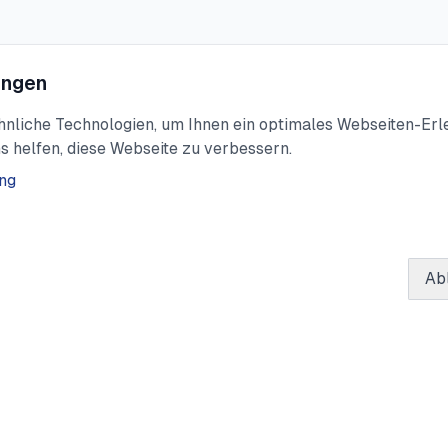
ungen
liche Technologien, um Ihnen ein optimales Webseiten-Erleb
s helfen, diese Webseite zu verbessern.
ng
Ab