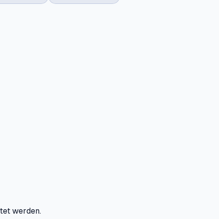
tet werden.