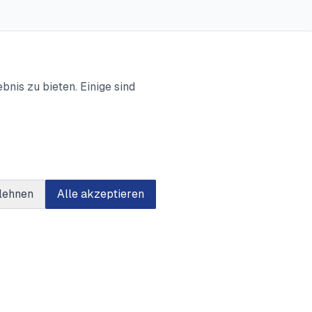
nis zu bieten. Einige sind
lehnen
Alle akzeptieren