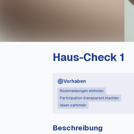
Haus-Check 1
Vorhaben
Rückmeldungen einholen
Partizipation transparent machen
Ideen sammeln
Beschreibung