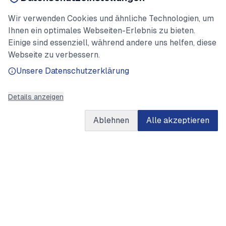
Wir verwenden Cookies und ähnliche Technologien, um
Ihnen ein optimales Webseiten-Erlebnis zu bieten.
Einige sind essenziell, während andere uns helfen, diese
Webseite zu verbessern.
Unsere Datenschutzerklärung
Details anzeigen
Ablehnen
Alle akzeptieren