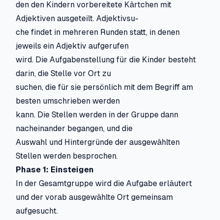
den den Kindern vorbereitete Kärtchen mit
Adjektiven ausgeteilt. Adjektivsu-
che findet in mehreren Runden statt, in denen
jeweils ein Adjektiv aufgerufen
wird. Die Aufgabenstellung für die Kinder besteht
darin, die Stelle vor Ort zu
suchen, die für sie persönlich mit dem Begriff am
besten umschrieben werden
kann. Die Stellen werden in der Gruppe dann
nacheinander begangen, und die
Auswahl und Hintergründe der ausgewählten
Stellen werden besprochen.
Phase 1: Einsteigen
In der Gesamtgruppe wird die Aufgabe erläutert
und der vorab ausgewählte Ort gemeinsam
aufgesucht.