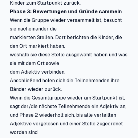
Kinder zum Startpunkt zurück.
Phase 3: Bewertungen und Gründe sammeln
Wenn die Gruppe wieder versammelt ist, besucht
sie nacheinander die
markierten Stellen. Dort berichten die Kinder, die
den Ort markiert haben,
weshalb sie diese Stelle ausgewählt haben und was
sie mit dem Ort sowie
dem Adjektiv verbinden.
Anschließend holen sich die Teilnehmenden ihre
Bänder wieder zurück.
Wenn die Gesamtgruppe wieder am Startpunkt ist,
sagt der/die nächste Teilnehmende ein Adjektiv an,
und Phase 2 wiederholt sich, bis alle verteilten
Adjektive vorgelesen und einer Stelle zugeordnet
worden sind