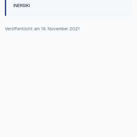
INERSIKI
Veröffentlicht am
19. November 2021