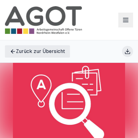
Zurück zur Übersicht