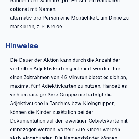
Bänder oder Schnüre (pro Person ein Bändchen,
optional mit Namen,
alternativ pro Person eine Möglichkeit, um Dinge zu
markieren, z. B. Kreide
Hinweise
Die Dauer der Aktion kann durch die Anzahl der
verteilten Adjektivkarten gesteuert werden. Für
einen Zeitrahmen von 45 Minuten bietet es sich an,
maximal fünf Adjektivkarten zu nutzen. Handelt es
sich um eine größere Gruppe und erfolgt die
Adjektivsuche in Tandems bzw. Kleingruppen,
können die Kinder zusätzlich bei der
Dokumentation auf der jeweiligen Gebietskarte mit
einbezogen werden. Vorteil: Alle Kinder werden
aktiv eingebunden. Die Namensbänder können