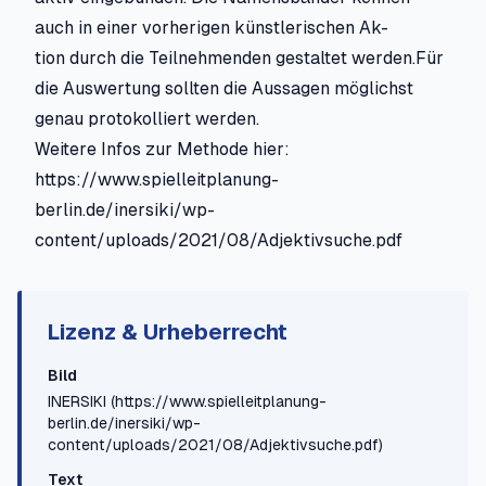
auch in einer vorherigen künstlerischen Ak-
tion durch die Teilnehmenden gestaltet werden.Für
die Auswertung sollten die Aussagen möglichst
genau protokolliert werden.
Weitere Infos zur Methode hier:
https://www.spielleitplanung-
berlin.de/inersiki/wp-
content/uploads/2021/08/Adjektivsuche.pdf
Lizenz & Urheberrecht
Bild
INERSIKI
(https://www.spielleitplanung-
berlin.de/inersiki/wp-
content/uploads/2021/08/Adjektivsuche.pdf)
Text