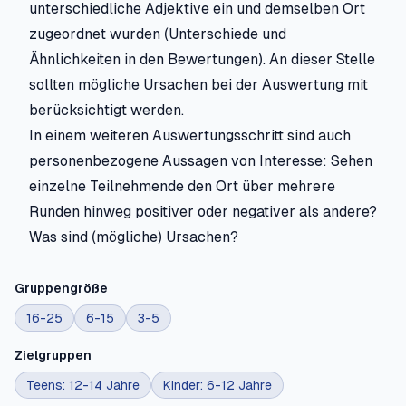
unterschiedliche Adjektive ein und demselben Ort
zugeordnet wurden (Unterschiede und
Ähnlichkeiten in den Bewertungen). An dieser Stelle
sollten mögliche Ursachen bei der Auswertung mit
berücksichtigt werden.
In einem weiteren Auswertungsschritt sind auch
personenbezogene Aussagen von Interesse: Sehen
einzelne Teilnehmende den Ort über mehrere
Runden hinweg positiver oder negativer als andere?
Was sind (mögliche) Ursachen?
Gruppengröße
16-25
6-15
3-5
Zielgruppen
Teens: 12-14 Jahre
Kinder: 6-12 Jahre