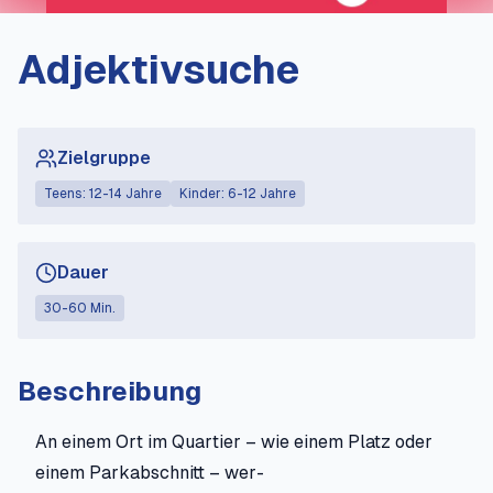
Adjektivsuche
Zielgruppe
Teens: 12-14 Jahre
Kinder: 6-12 Jahre
Dauer
30-60 Min.
Beschreibung
An einem Ort im Quartier – wie einem Platz oder
einem Parkabschnitt – wer-