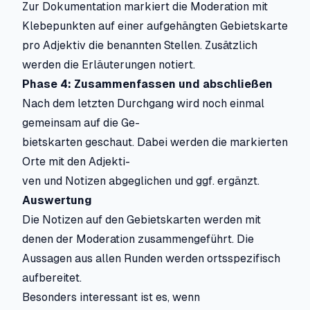
Zur Dokumentation markiert die Moderation mit
Klebepunkten auf einer aufgehängten Gebietskarte
pro Adjektiv die benannten Stellen. Zusätzlich
werden die Erläuterungen notiert.
Phase 4: Zusammenfassen und abschließen
Nach dem letzten Durchgang wird noch einmal
gemeinsam auf die Ge-
bietskarten geschaut. Dabei werden die markierten
Orte mit den Adjekti-
ven und Notizen abgeglichen und ggf. ergänzt.
Auswertung
Die Notizen auf den Gebietskarten werden mit
denen der Moderation zusammengeführt. Die
Aussagen aus allen Runden werden ortsspezifisch
aufbereitet.
Besonders interessant ist es, wenn