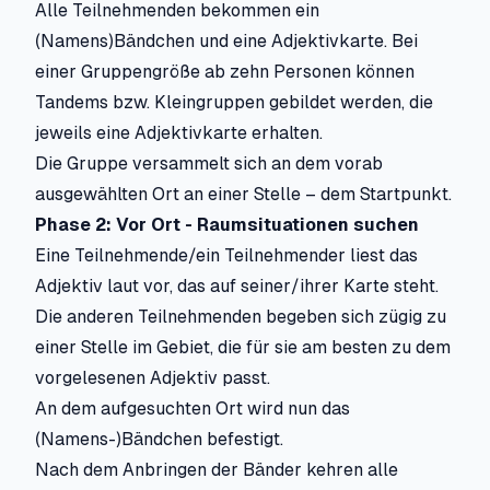
Alle Teilnehmenden bekommen ein
(Namens)Bändchen und eine Adjektivkarte. Bei
einer Gruppengröße ab zehn Personen können
Tandems bzw. Kleingruppen gebildet werden, die
jeweils eine Adjektivkarte erhalten.
Die Gruppe versammelt sich an dem vorab
ausgewählten Ort an einer Stelle – dem Startpunkt.
Phase 2: Vor Ort - Raumsituationen suchen
Eine Teilnehmende/ein Teilnehmender liest das
Adjektiv laut vor, das auf seiner/ihrer Karte steht.
Die anderen Teilnehmenden begeben sich zügig zu
einer Stelle im Gebiet, die für sie am besten zu dem
vorgelesenen Adjektiv passt.
An dem aufgesuchten Ort wird nun das
(Namens-)Bändchen befestigt.
Nach dem Anbringen der Bänder kehren alle