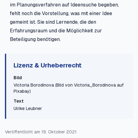
im Planungsverfahren auf Ideensuche begeben,
fehlt noch die Vorstellung, was mit einer Idee
gemeint ist. Sie sind Lernende, die den
Erfahrungsraum und die Möglichkeit zur
Beteiligung benötigen.
Lizenz & Urheberrecht
Bild
Victoria Borodinova
(Bild von Victoria_Borodinova auf
Pixabay)
Text
Ulrike Leubner
Veröffentlicht am
19. Oktober 2021