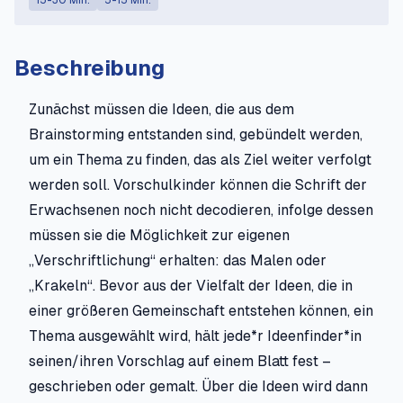
15-30 Min.
5-15 Min.
Beschreibung
Zunächst müssen die Ideen, die aus dem
Brainstorming entstanden sind, gebündelt werden,
um ein Thema zu finden, das als Ziel weiter verfolgt
werden soll. Vorschulkinder können die Schrift der
Erwachsenen noch nicht decodieren, infolge dessen
müssen sie die Möglichkeit zur eigenen
„Verschriftlichung“ erhalten: das Malen oder
„Krakeln“. Bevor aus der Vielfalt der Ideen, die in
einer größeren Gemeinschaft entstehen können, ein
Thema ausgewählt wird, hält jede*r Ideenfinder*in
seinen/ihren Vorschlag auf einem Blatt fest –
geschrieben oder gemalt. Über die Ideen wird dann