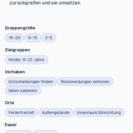
zurückgreifen und sie umsetzen.
Gruppengröße
16-25
6-15
3-5
Zielgruppen
Kinder: 6-12 Jahre
Vorhaben
Entscheidungen finden
Rückmeldungen einholen
Ideen sammeln
Orte
Ferienfreizeit
Außengelände
Innenraum/Einrichtung
Dauer