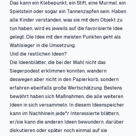
Das kann ein Klebepunkt, ein Stift, eine Murmel, ein
Spielstein oder sogar ein Tannenzapfen sein. Haben
alle Kinder verstanden, was sie mit dem Objekt zu
tun haben, wird es jeweils auf die favorisierte Idee
gelegt. Die Idee mit den meisten Punkten geht als
Wahlsieger in die Umsetzung.
Und die restlichen Ideen?
Die Ideenblätter, die bei der Wahl nicht das
Siegerpodest erklimmen konnten, wandern
deswegen aber nicht in den Papierkorb, sondern
erfahren ebenfalls große Wertschätzung. Bestens
bewährt haben sich Maßnahmen, die alle weiteren
Ideen in sich versammeln. In diesem Ideenspeicher
kann im Nachhinein jede*r Interessierte blättern,
er/sie kann die anderen Ideen bewundern, darüber
diskutieren oder später noch einmal auf sie