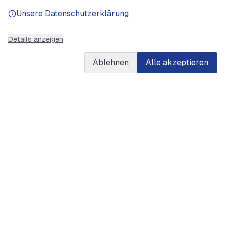
Unsere Datenschutzerklärung
Details anzeigen
Ablehnen
Alle akzeptieren