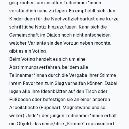
gesprochen, um sie allen Teilnehmer*innen
verständlich nahe zu legen. Es empfiehlt sich, den
Kinderideen für die Nachvollziehbarkeit eine kurze
schriftliche Notiz hinzuzufügen. Kann sich die
Gemeinschaft im Dialog noch nicht entscheiden,
welcher Variante sie den Vorzug geben möchte,
gibt es ein Voting.
Beim Voting handelt es sich um eine
Abstimmungsverfahren, bei dem alle
Teilnehmer*innen durch die Vergabe ihrer Stimme
ihrem Favoriten zum Sieg verhelfen können. Dabei
legen alle ihre Ideenblätter auf den Tisch oder
Fußboden oder befestigen sie an einer anderen
Arbeitsfläche (Flipchart, Magnetwand und so
weiter). Jede*r der jungen Teilnehmer*innen erhält
ein Objekt, das seine/ihre „Stimme“ repräsentiert.