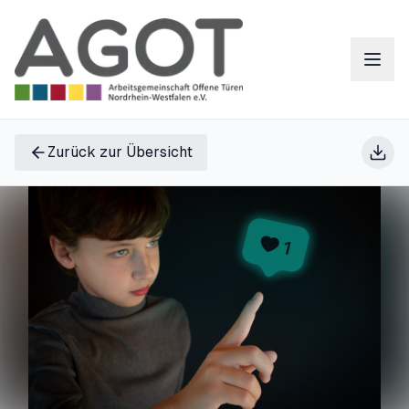
Zurück zur Übersicht