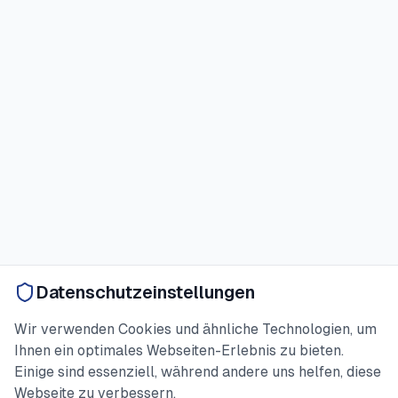
Datenschutzeinstellungen
Wir verwenden Cookies und ähnliche Technologien, um
Ihnen ein optimales Webseiten-Erlebnis zu bieten.
Einige sind essenziell, während andere uns helfen, diese
Webseite zu verbessern.