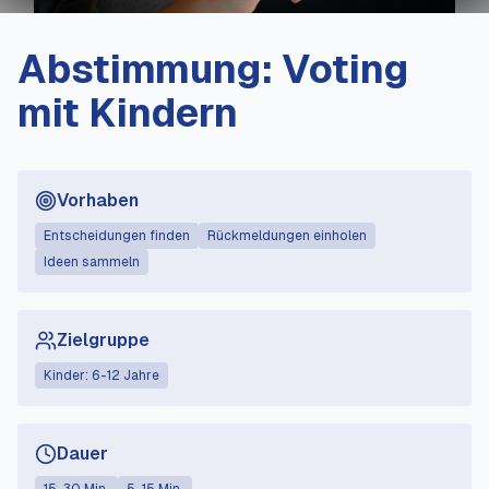
Abstimmung: Voting
mit Kindern
Vorhaben
Entscheidungen finden
Rückmeldungen einholen
Ideen sammeln
Zielgruppe
Kinder: 6-12 Jahre
Dauer