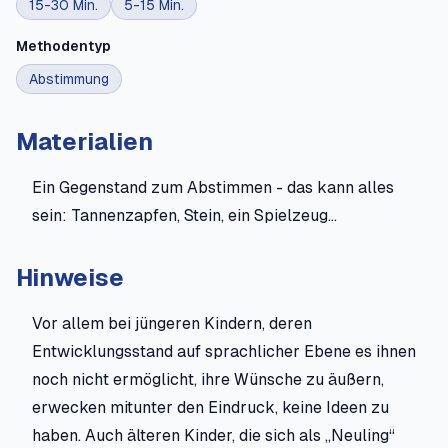
15-30 Min.
5-15 Min.
Methodentyp
Abstimmung
Materialien
Ein Gegenstand zum Abstimmen - das kann alles
sein: Tannenzapfen, Stein, ein Spielzeug...
Hinweise
Vor allem bei jüngeren Kindern, deren
Entwicklungsstand auf sprachlicher Ebene es ihnen
noch nicht ermöglicht, ihre Wünsche zu äußern,
erwecken mitunter den Eindruck, keine Ideen zu
haben. Auch älteren Kinder, die sich als „Neuling“