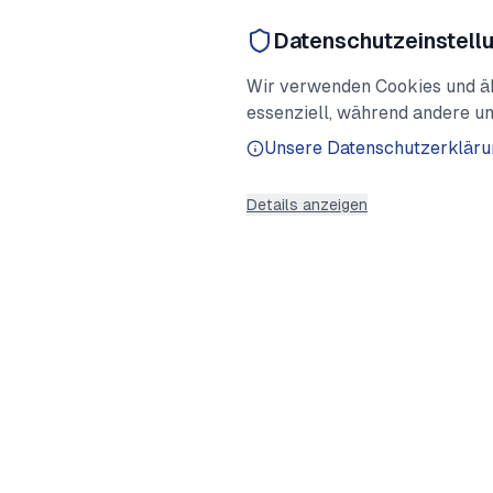
Datenschutzeinstell
Wir verwenden Cookies und ähn
essenziell, während andere un
Unsere Datenschutzerkläru
Details anzeigen