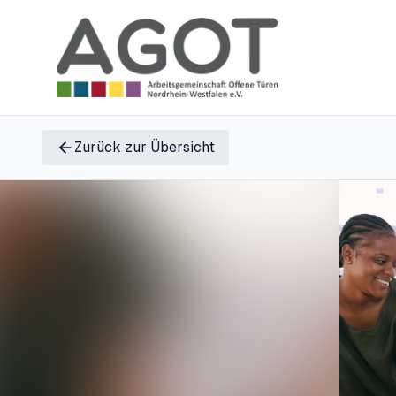
Zurück zur Übersicht